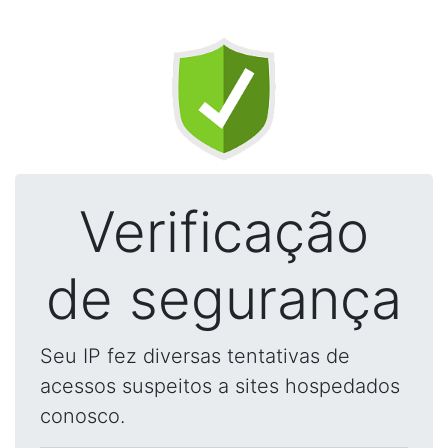
Verificação
de segurança
Seu IP fez diversas tentativas de
acessos suspeitos a sites hospedados
conosco.